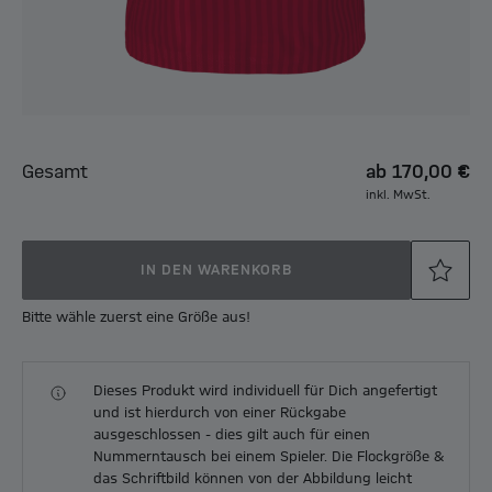
Gesamt
ab
170,00 €
inkl. MwSt.
IN DEN WARENKORB
Bitte wähle zuerst eine Größe aus!
Dieses Produkt wird individuell für Dich angefertigt
und ist hierdurch von einer Rückgabe
ausgeschlossen - dies gilt auch für einen
Nummerntausch bei einem Spieler. Die Flockgröße &
das Schriftbild können von der Abbildung leicht