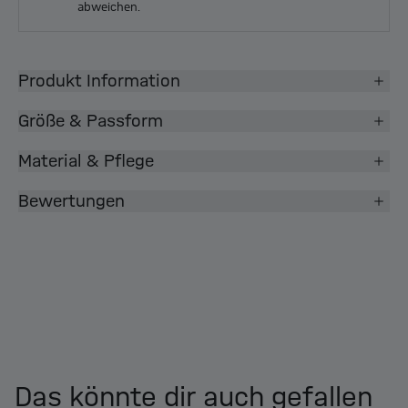
abweichen.
Produkt Information
Größe & Passform
Material & Pflege
Bewertungen
Das könnte dir auch gefallen