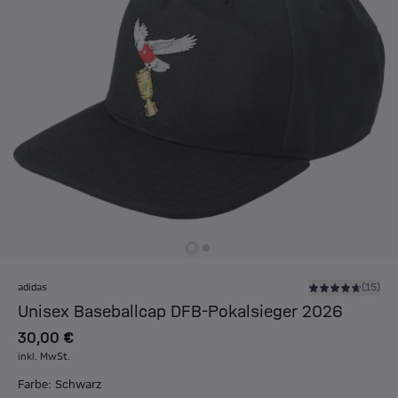
adidas
(15)
Unisex Baseballcap DFB-Pokalsieger 2026
30,00 €
inkl. MwSt.
Farbe: Schwarz