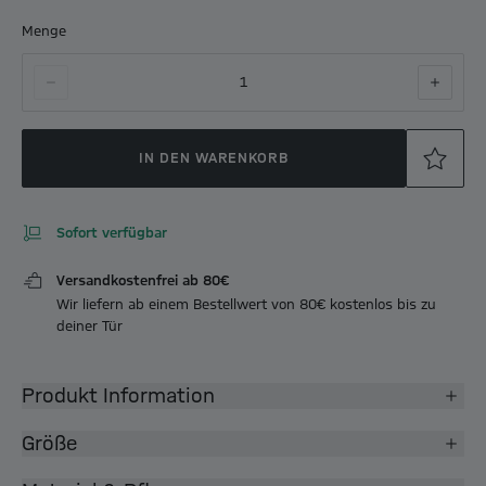
Menge
1
IN DEN WARENKORB
Sofort verfügbar
Versandkostenfrei ab 80€
Wir liefern ab einem Bestellwert von 80€ kostenlos bis zu
deiner Tür
Produkt Information
Größe