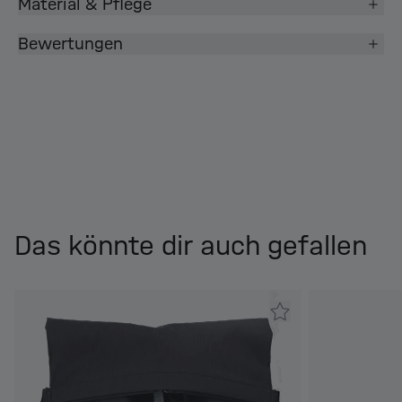
Material & Pflege
Bewertungen
Das könnte dir auch gefallen