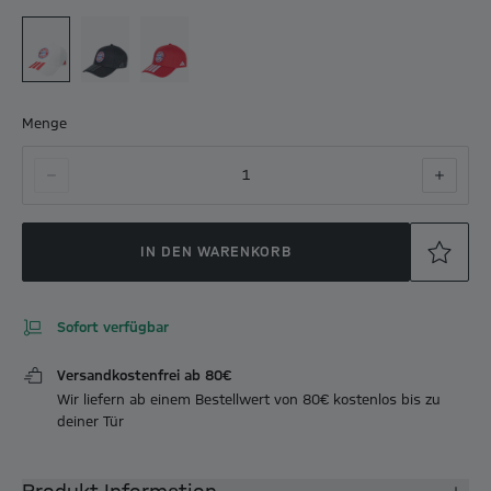
Menge
1
IN DEN WARENKORB
Sofort verfügbar
Versandkostenfrei ab 80€
Wir liefern ab einem Bestellwert von 80€ kostenlos bis zu
deiner Tür