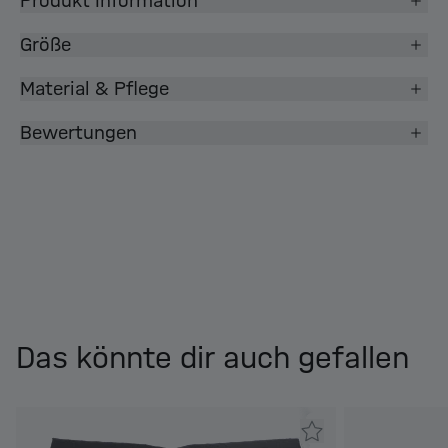
Produkt Information
Größe
Material & Pflege
Bewertungen
Das könnte dir auch gefallen