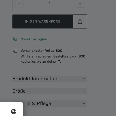
1
IN DEN WARENKORB
Sofort verfügbar
Versandkostenfrei ab 80€
Wir liefern ab einem Bestellwert von 80€
kostenlos bis zu deiner Tür
Produkt Information
Größe
Material & Pflege