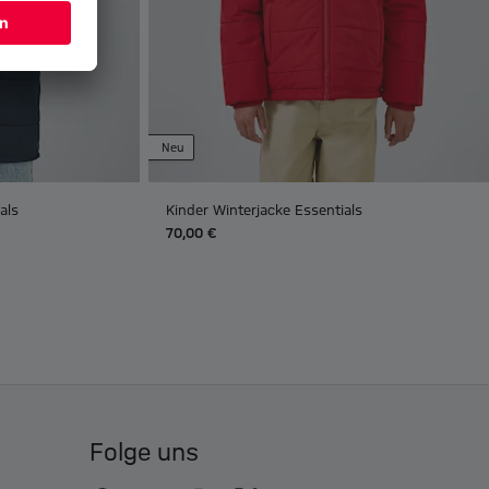
Neu
als
Kinder Winterjacke Essentials
70,00 €
Folge uns