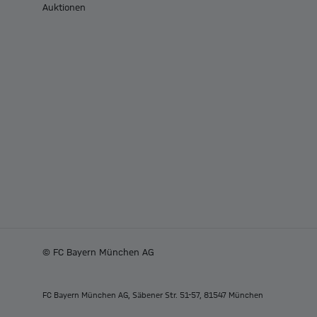
Auktionen
© FC Bayern München AG
FC Bayern München AG, Säbener Str. 51-57, 81547 München