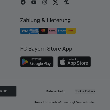
Zahlung & Lieferung
FC Bayern Store App
RRUF
Datenschutz
Cookie Details
Preise inklusive MwSt. und zzgl. Versandkosten