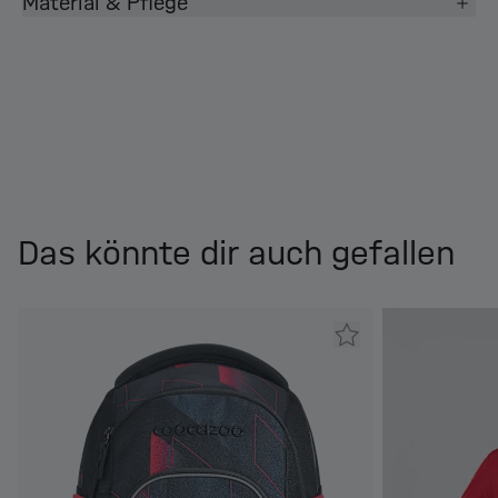
Material & Pflege
Das könnte dir auch gefallen