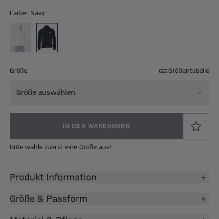
Farbe: Navy
Größe
Größentabelle
Größe auswählen
IN DEN WARENKORB
Bitte wähle zuerst eine Größe aus!
Produkt Information
Größe & Passform