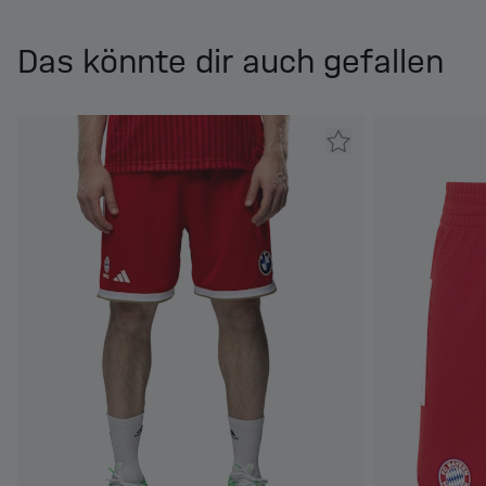
Das könnte dir auch gefallen