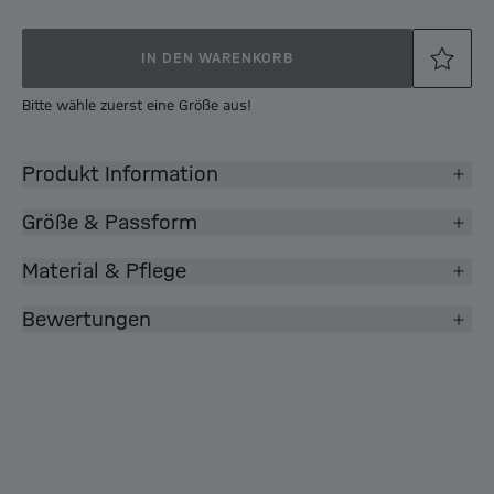
IN DEN WARENKORB
Bitte wähle zuerst eine Größe aus!
Produkt Information
Größe & Passform
Material & Pflege
Bewertungen