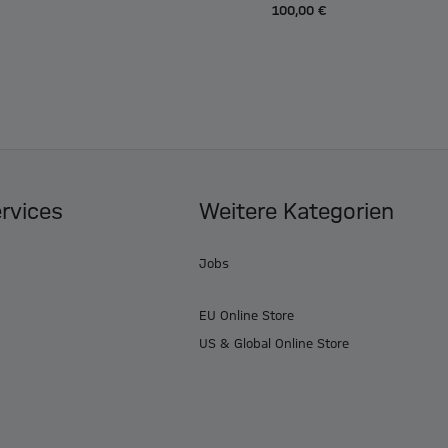
100,00 €
ervices
Weitere Kategorien
Jobs
EU Online Store
US & Global Online Store