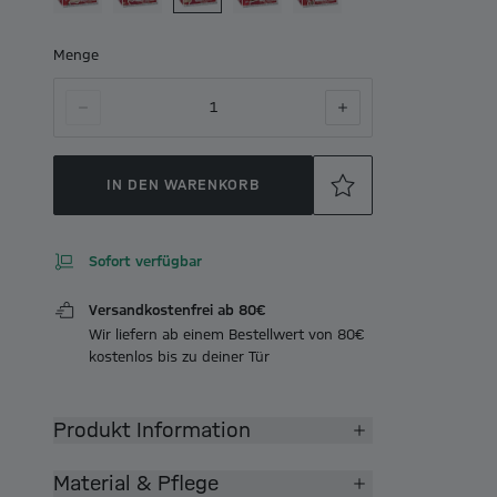
Menge
1
IN DEN WARENKORB
Sofort verfügbar
Versandkostenfrei ab 80€
Wir liefern ab einem Bestellwert von 80€
kostenlos bis zu deiner Tür
Produkt Information
Material & Pflege