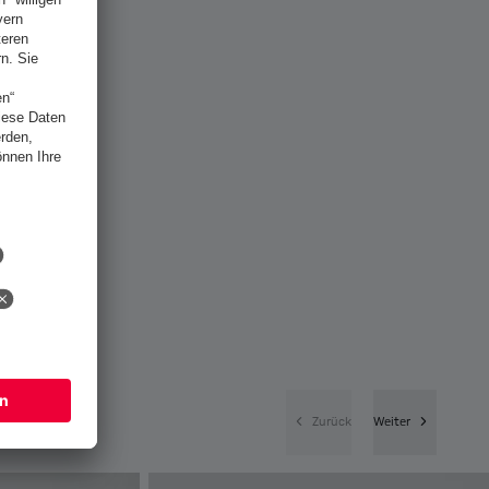
Zurück
Weiter