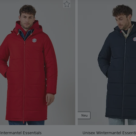
Neu
intermantel Essentials
Unisex Wintermantel Essenti