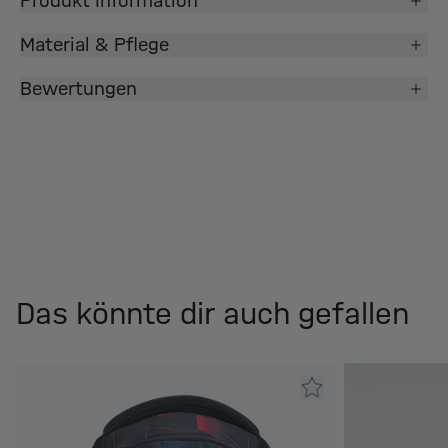
Produkt Information
Material & Pflege
Bewertungen
Das könnte dir auch gefallen