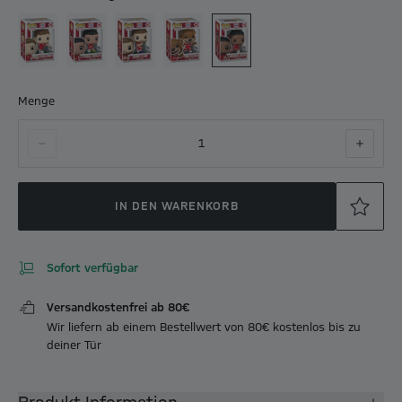
Menge
1
IN DEN WARENKORB
Sofort verfügbar
Versandkostenfrei ab 80€
Wir liefern ab einem Bestellwert von 80€ kostenlos bis zu
deiner Tür