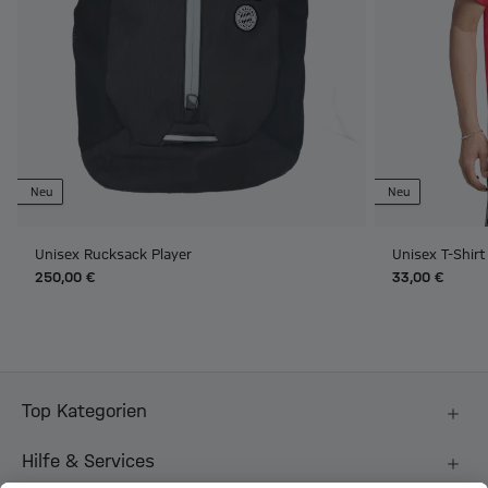
Neu
Neu
Unisex Rucksack Player
Unisex T-Shir
250,00 €
33,00 €
Top Kategorien
Hilfe & Services