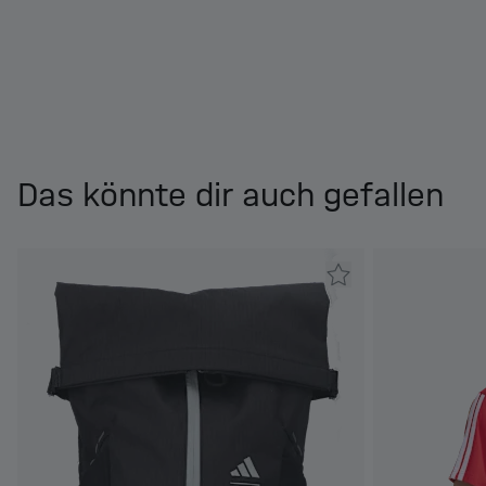
Das könnte dir auch gefallen