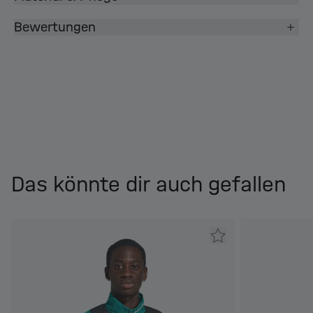
Bewertungen
Das könnte dir auch gefallen