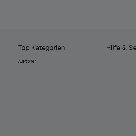
Top Kategorien
Hilfe & S
Auktionen