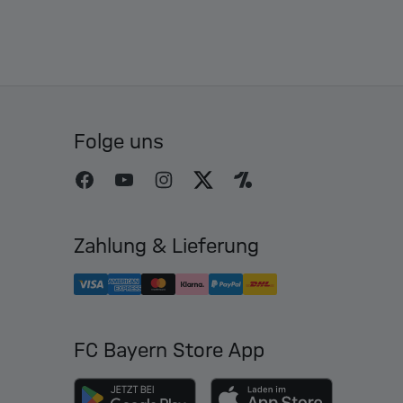
Folge uns
Zahlung & Lieferung
FC Bayern Store App