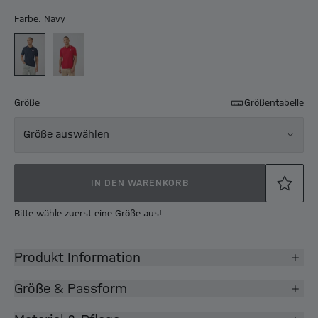
Farbe: Navy
Größe
Größentabelle
Größe auswählen
IN DEN WARENKORB
Bitte wähle zuerst eine Größe aus!
Produkt Information
Größe & Passform