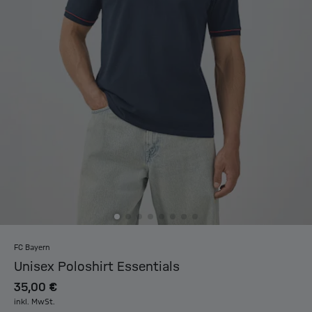
FC Bayern
Unisex Poloshirt Essentials
35,00 €
inkl. MwSt.