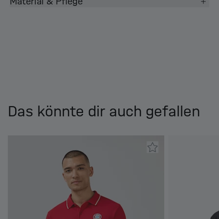
Material & Pflege
Das könnte dir auch gefallen