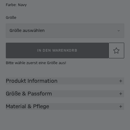
Farbe: Navy
Größe
Größe auswählen
IN DEN WARENKORB
Bitte wähle zuerst eine Größe aus!
Produkt Information
Größe & Passform
Material & Pflege