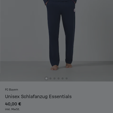
FC Bayern
Unisex Schlafanzug Essentials
40,00 €
inkl. MwSt.