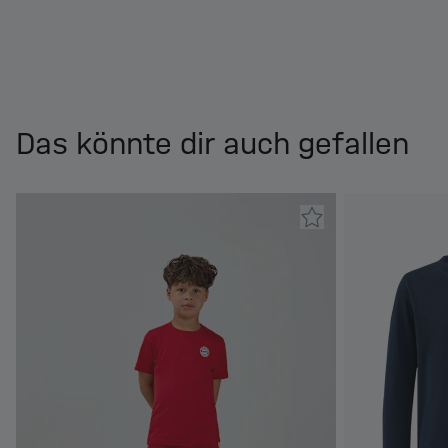
Das könnte dir auch gefallen