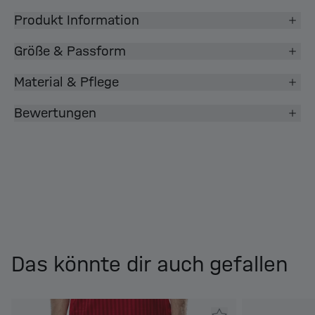
Produkt Information
Größe & Passform
Material & Pflege
Bewertungen
Das könnte dir auch gefallen