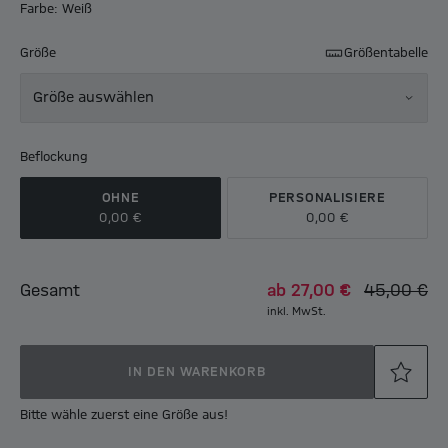
Farbe: Weiß
Größe
Größentabelle
Größe auswählen
Beflockung
OHNE
PERSONALISIERE
0,00 €
0,00 €
Gesamt
ab
27,00 €
45,00 €
inkl. MwSt.
IN DEN WARENKORB
Bitte wähle zuerst eine Größe aus!