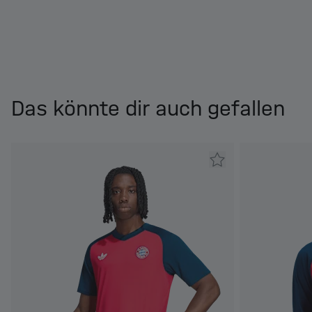
Das könnte dir auch gefallen