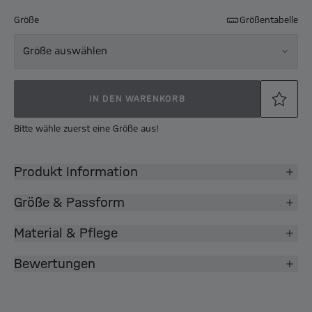
Größe
Größentabelle
Größe auswählen
IN DEN WARENKORB
Bitte wähle zuerst eine Größe aus!
Produkt Information
Größe & Passform
Material & Pflege
Bewertungen