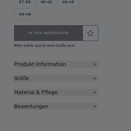
37-39
40-42
43-45
46-48
IN DEN WARENKORB
Bitte wähle zuerst eine Größe aus!
Produkt Information
Größe
Material & Pflege
Bewertungen