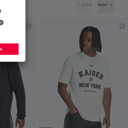
Zurück
Weiter