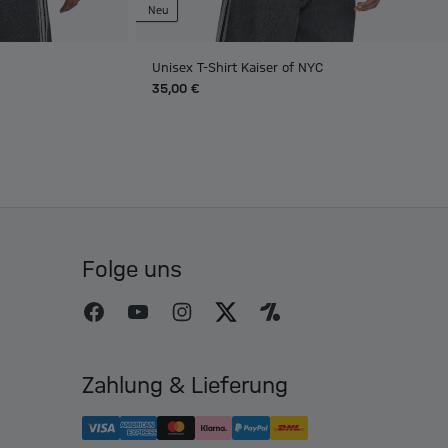
Neu
Unisex T-Shirt Kaiser of NYC
35,00 €
Folge uns
Zahlung & Lieferung