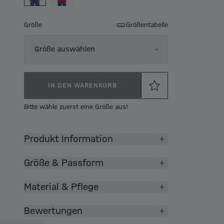
Größe
Größentabelle
Größe auswählen
IN DEN WARENKORB
Bitte wähle zuerst eine Größe aus!
Produkt Information
Größe & Passform
Material & Pflege
Bewertungen