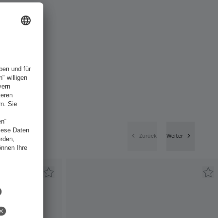
Zurück
Weiter