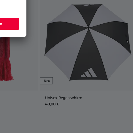
Neu
Unisex Regenschirm
40,00 €