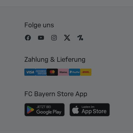
Folge uns
Zahlung & Lieferung
FC Bayern Store App