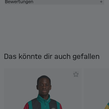
Bewertungen
Das könnte dir auch gefallen