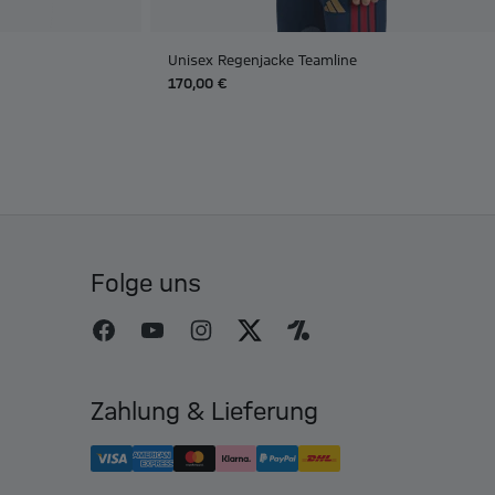
Unisex Regenjacke Teamline
170,00 €
Folge uns
Zahlung & Lieferung