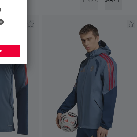
Zurück
Weiter