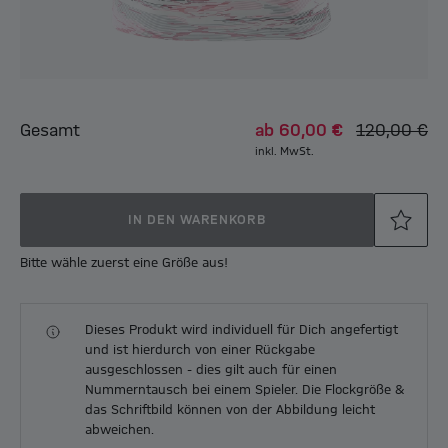
Gesamt
ab
60,00 €
120,00 €
inkl. MwSt.
IN DEN WARENKORB
Bitte wähle zuerst eine Größe aus!
Dieses Produkt wird individuell für Dich angefertigt
und ist hierdurch von einer Rückgabe
ausgeschlossen - dies gilt auch für einen
Nummerntausch bei einem Spieler. Die Flockgröße &
das Schriftbild können von der Abbildung leicht
abweichen.