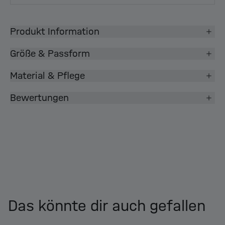
Produkt Information
Größe & Passform
Material & Pflege
Bewertungen
Das könnte dir auch gefallen