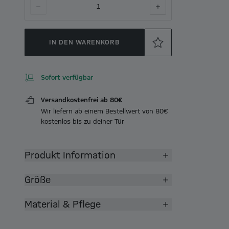
1
IN DEN WARENKORB
Sofort verfügbar
Versandkostenfrei ab 80€
Wir liefern ab einem Bestellwert von 80€
kostenlos bis zu deiner Tür
Produkt Information
Größe
Material & Pflege