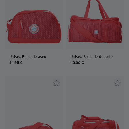
Unisex Bolsa de aseo
Unisex Bolsa de deporte
14,95 €
40,00 €