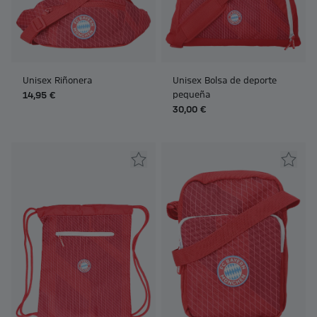
Unisex Riñonera
Unisex Bolsa de deporte
pequeña
14,95 €
30,00 €