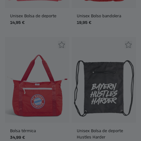
Unisex Bolsa de deporte
Unisex Bolso bandolera
14,95 €
19,95 €
Bolsa térmica
Unisex Bolsa de deporte
Hustles Harder
34,99 €