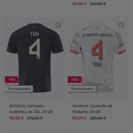
60,00 €
120,00 €
-47%
-50%
Personalizable
Personalizable
Hombres Camiseta
Hombres Camiseta de
Auténtica de UCL 25-26
Visitante 25-26
90,00 €
170,00 €
60,00 €
120,00 €