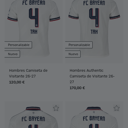
Personalizable
Personalizable
Nuevo
Nuevo
Hombres Camiseta de
Hombres Authentic
Visitante 26-27
Camiseta de Visitante 26-
27
120,00 €
170,00 €