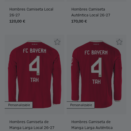
Hombres Camiseta Local
Hombres Camiseta
26-27
Auténtica Local 26-27
120,00 €
170,00 €
Personalizable
Personalizable
Hombres Camiseta de
Hombres Camiseta de
Manga Larga Local 26-27
Manga Larga Auténtica