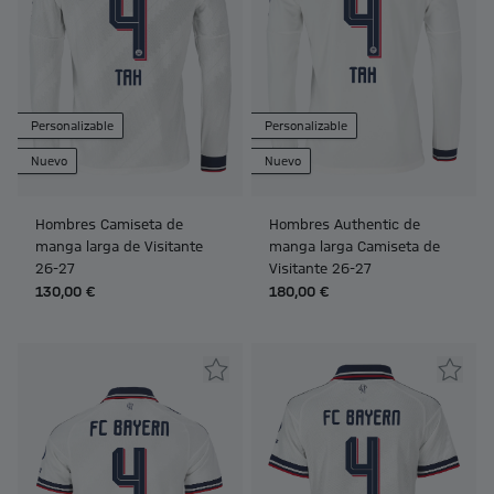
Personalizable
Personalizable
Nuevo
Nuevo
Hombres Camiseta de
Hombres Authentic de
manga larga de Visitante
manga larga Camiseta de
26-27
Visitante 26-27
130,00 €
180,00 €