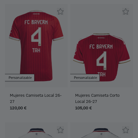
Personalizable
Personalizable
Mujeres Camiseta Local 26-
Mujeres Camiseta Corto
27
Local 26-27
120,00 €
105,00 €