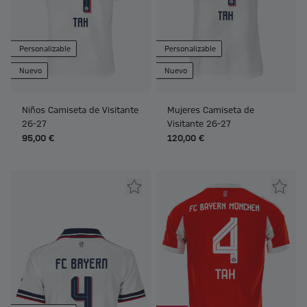
Personalizable
Personalizable
Nuevo
Nuevo
Niños Camiseta de Visitante
Mujeres Camiseta de
26-27
Visitante 26-27
95,00 €
120,00 €