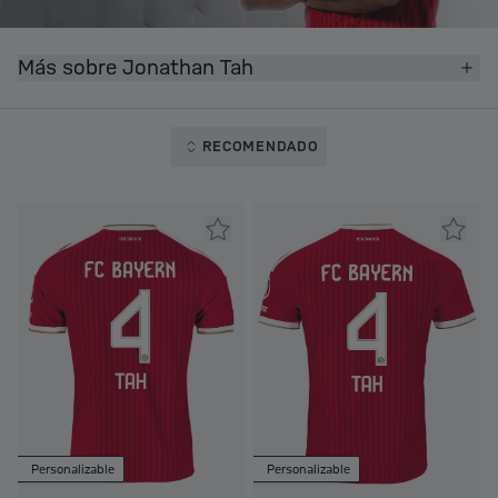
Más sobre Jonathan Tah
RECOMENDADO
Personalizable
Personalizable