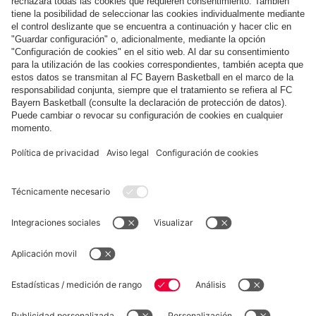
Pago y entrega
FC Bayern Store App
DESISTIMIENTO
Privacidad
Configuración de las cookies