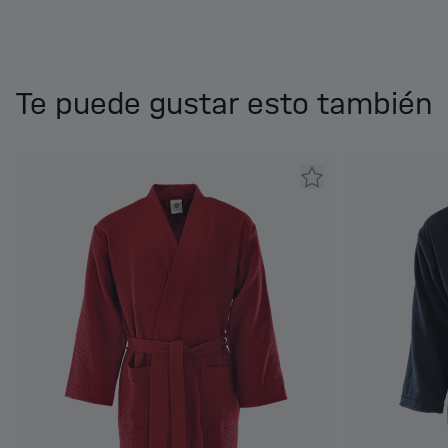
Te puede gustar esto también