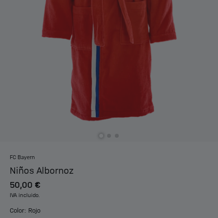
FC Bayern
Niños Albornoz
50,00 €
IVA incluido.
Color: Rojo