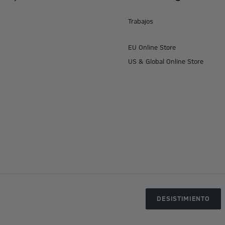
Trabajos
EU Online Store
US & Global Online Store
DESISTIMIENTO