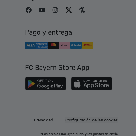
Pago y entrega
FC Bayern Store App
Privacidad
Configuración de las cookies
*Los precios incluyen el IVA y los gastos de envío