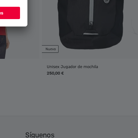
Nuevo
Unisex Jugador de mochila
250,00 €
Síguenos