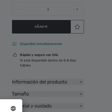
1
AÑADIR
Disponible inmediatamente
Rápido y seguro con DHL
Si está disponible dentro de 6-8 días
hábiles
Información del producto
Tamaño
Material y cuidado