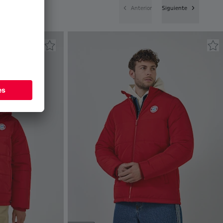
Anterior
Siguiente