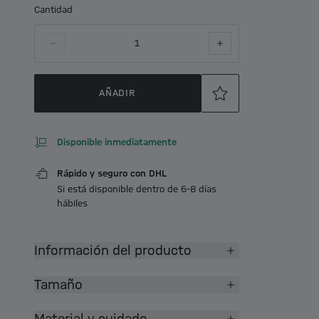
Cantidad
1
AÑADIR
Disponible inmediatamente
Rápido y seguro con DHL
Si está disponible dentro de 6-8 días
hábiles
Información del producto
Tamaño