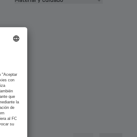
Material y cuidado