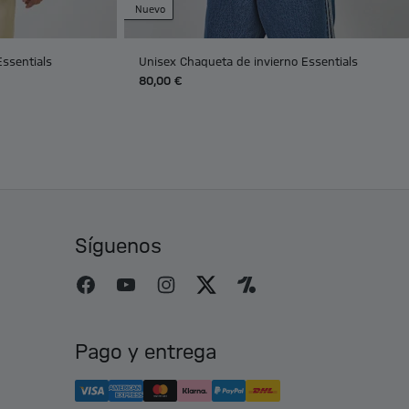
Nuevo
Essentials
Unisex Chaqueta de invierno Essentials
80,00 €
Síguenos
Pago y entrega