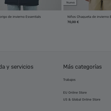
Nuevo
rigo de invierno Essentials
Niños Chaqueta de invierno 
70,00 €
a y servicios
Más categorías
Trabajos
EU Online Store
US & Global Online Store