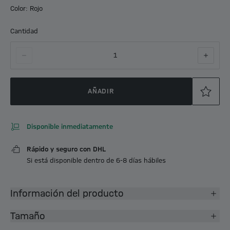
Color: Rojo
Cantidad
1
AÑADIR
Disponible inmediatamente
Rápido y seguro con DHL
Si está disponible dentro de 6-8 días hábiles
Información del producto
Tamaño