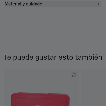
Material y cuidado
Te puede gustar esto también