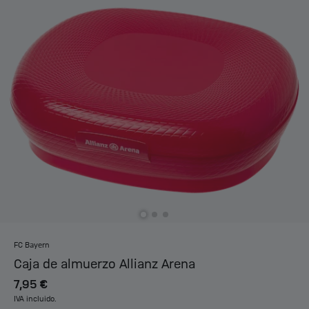
FC Bayern
Caja de almuerzo Allianz Arena
7,95 €
IVA incluido.