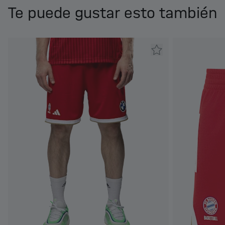
Te puede gustar esto también