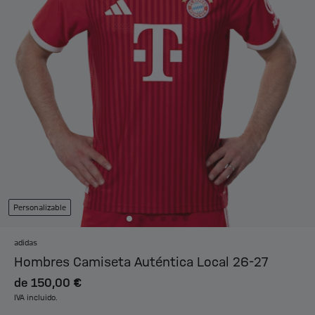
Personalizable
adidas
Hombres Camiseta Auténtica Local 26-27
de
150,00 €
IVA incluido.