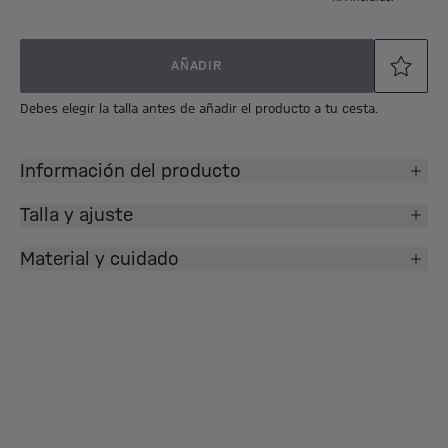
AÑADIR
Debes elegir la talla antes de añadir el producto a tu cesta.
Información del producto
Talla y ajuste
Material y cuidado