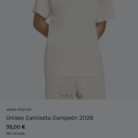
adidas Originals
Unisex Camiseta Campeón 2026
35,00 €
IVA incluido.