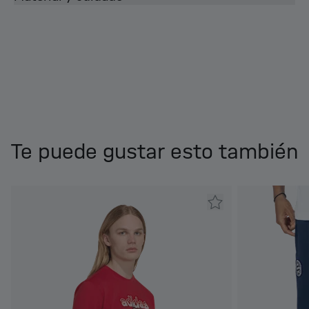
Te puede gustar esto también