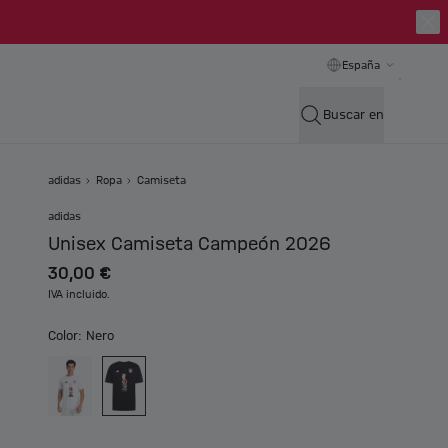
España
Buscar en
adidas
Ropa
Camiseta
adidas
Unisex Camiseta Campeón 2026
30,00 €
IVA incluido.
Color: Nero