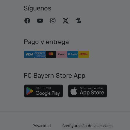
Síguenos
Pago y entrega
FC Bayern Store App
Privacidad
Configuración de las cookies