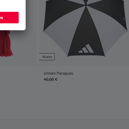
Nuevo
Unisex Paraguas
40,00 €