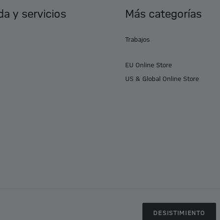
a y servicios
Más categorías
Trabajos
EU Online Store
US & Global Online Store
DESISTIMIENTO