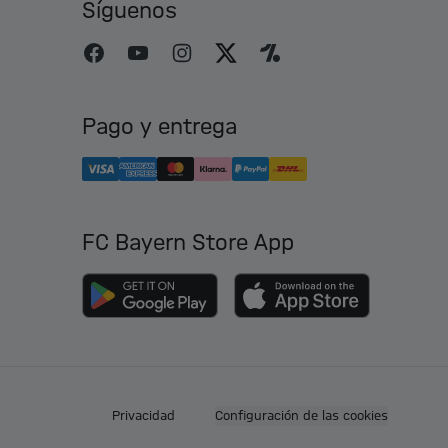
Síguenos
Pago y entrega
FC Bayern Store App
Privacidad
Configuración de las cookies