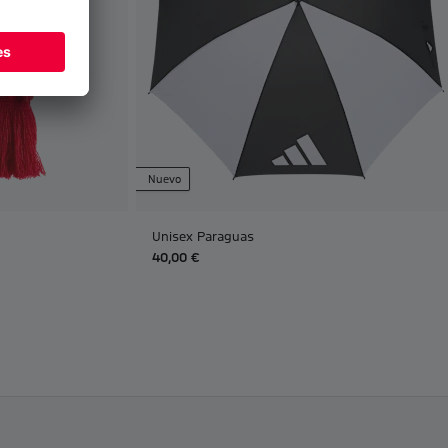
Nuevo
Unisex Paraguas
40,00 €