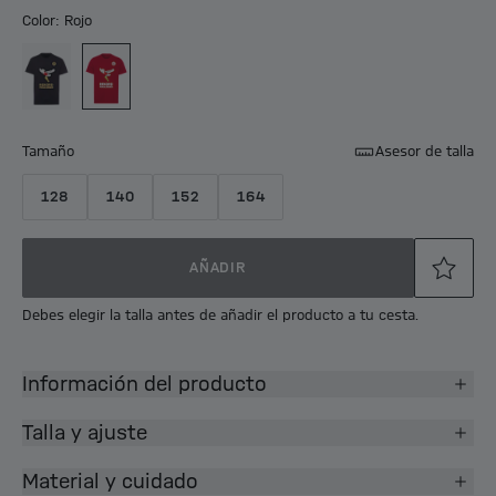
Color: Rojo
Tamaño
Asesor de talla
128
140
152
164
AÑADIR
Debes elegir la talla antes de añadir el producto a tu cesta.
Información del producto
Talla y ajuste
Material y cuidado