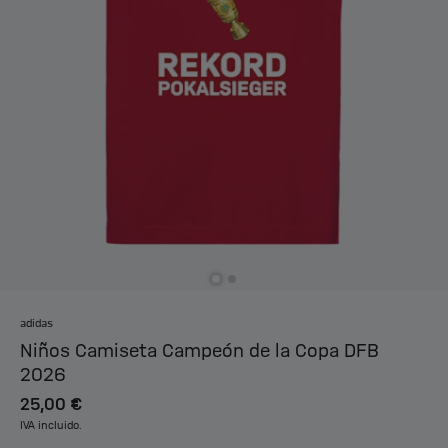
adidas
Niños Camiseta Campeón de la Copa DFB
2026
25,00 €
IVA incluido.