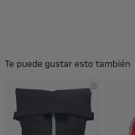
Te puede gustar esto también