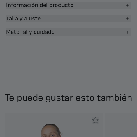
Información del producto
Talla y ajuste
Material y cuidado
Te puede gustar esto también