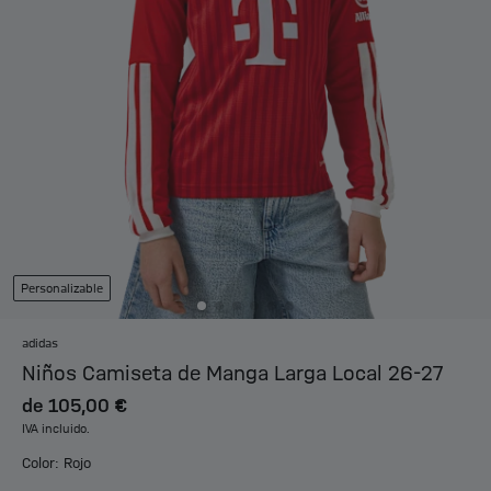
Personalizable
adidas
Niños Camiseta de Manga Larga Local 26-27
de
105,00 €
IVA incluido.
Color: Rojo