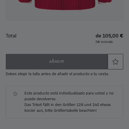
Total
de
105,00 €
IVA incluido.
AÑADIR
Debes elegir la talla antes de añadir el producto a tu cesta.
Este producto está individualizado para usted y no
puede devolverse.
Das Trikot fällt in den Größen 128 und 140 etwas
kürzer aus, bitte Größentabelle beachten!