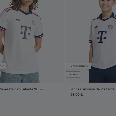
ble
Personalizable
Nuevo
Camiseta de Visitante 26-27
Niños Camiseta de Visitante
95,00 €