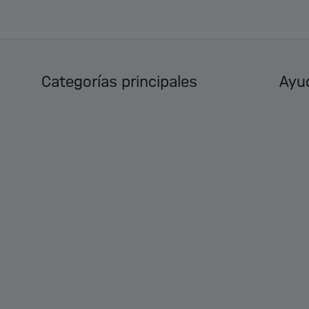
Categorías principales
Ayud