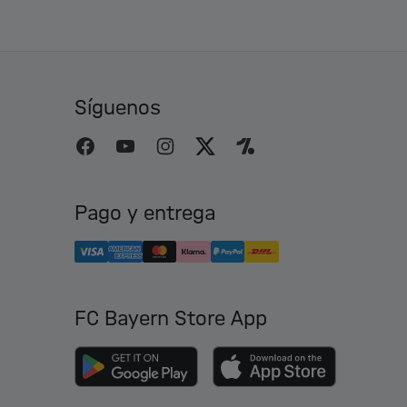
Síguenos
Pago y entrega
FC Bayern Store App