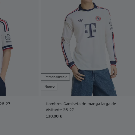
Personalizable
Nuevo
 26-27
Hombres Camiseta de manga larga de
Visitante 26-27
130,00 €