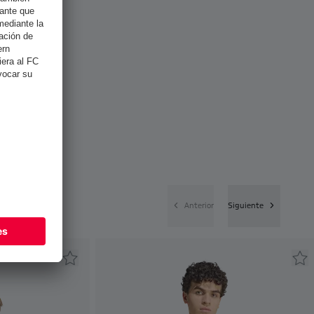
Anterior
Siguiente