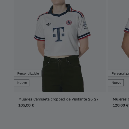
Personalizable
Personaliza
Nuevo
Nuevo
Mujeres Camiseta cropped de Visitante 26-27
Mujeres 
105,00 €
120,00 €