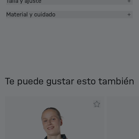
Talla y ajuste
Material y cuidado
Te puede gustar esto también