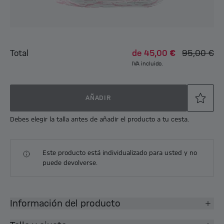
Total
de
45,00 €
95,00 €
IVA incluido.
AÑADIR
Debes elegir la talla antes de añadir el producto a tu cesta.
Este producto está individualizado para usted y no
puede devolverse.
Información del producto