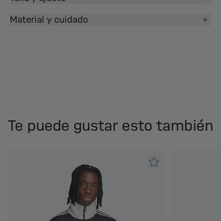
Material y cuidado
Te puede gustar esto también