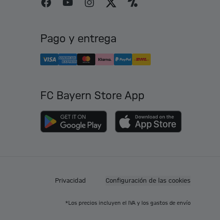
Pago y entrega
FC Bayern Store App
Privacidad
Configuración de las cookies
*Los precios incluyen el IVA y los gastos de envío