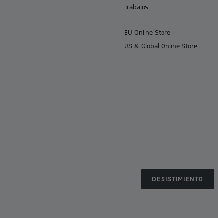
Trabajos
EU Online Store
US & Global Online Store
DESISTIMIENTO