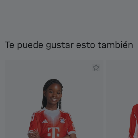
Te puede gustar esto también