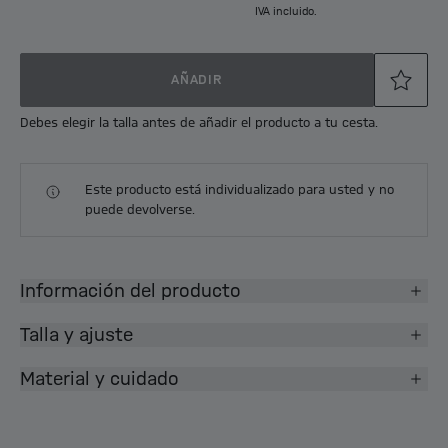
IVA incluido.
AÑADIR
Debes elegir la talla antes de añadir el producto a tu cesta.
Este producto está individualizado para usted y no
puede devolverse.
Información del producto
Talla y ajuste
Material y cuidado