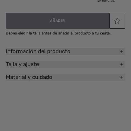
IVA incluido.
AÑADIR
Debes elegir la talla antes de añadir el producto a tu cesta.
Información del producto
Talla y ajuste
Material y cuidado