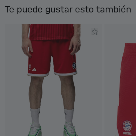
Te puede gustar esto también