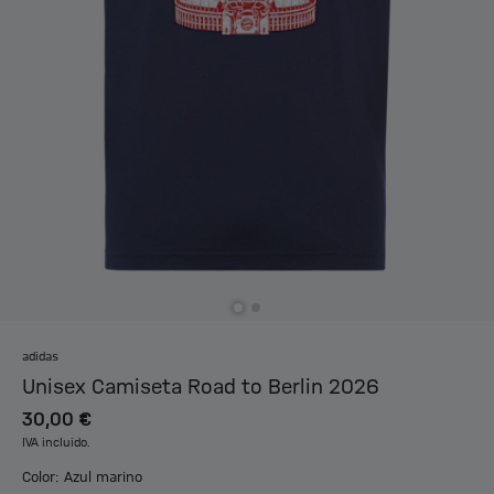
adidas
Unisex Camiseta Road to Berlin 2026
30,00 €
IVA incluido.
Color: Azul marino