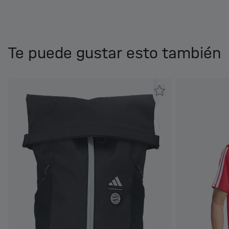
Te puede gustar esto también