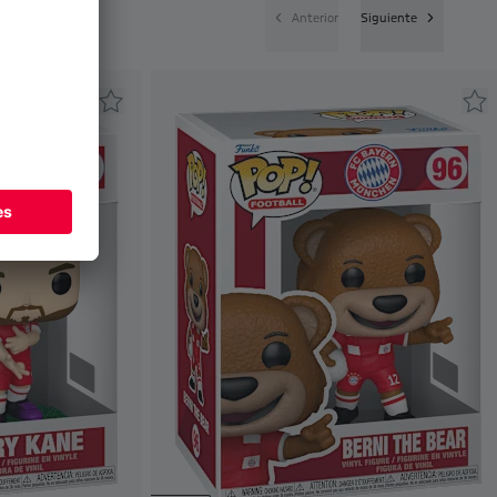
Anterior
Siguiente