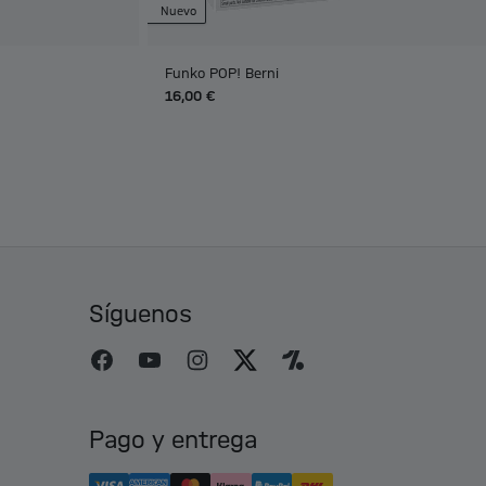
Nuevo
Funko POP! Berni
16,00 €
Síguenos
Pago y entrega