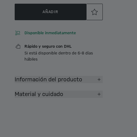
AÑADIR
Disponible inmediatamente
Rápido y seguro con DHL
Si está disponible dentro de 6-8 días
hábiles
Información del producto
Material y cuidado