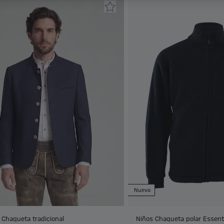
Nuevo
Chaqueta tradicional
Niños Chaqueta polar Essent