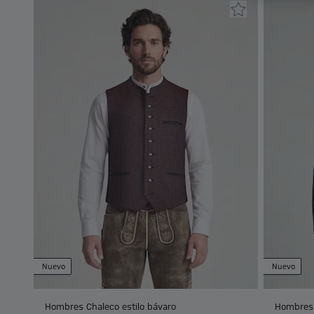
Nuevo
Nuevo
Hombres Chaleco estilo bávaro
Hombres 