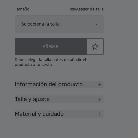
Tamaño
Asesor de talla
Selecciona la talla
AÑADIR
Debes elegir la talla antes de añadir el
producto a tu cesta.
Información del producto
Talla y ajuste
Material y cuidado