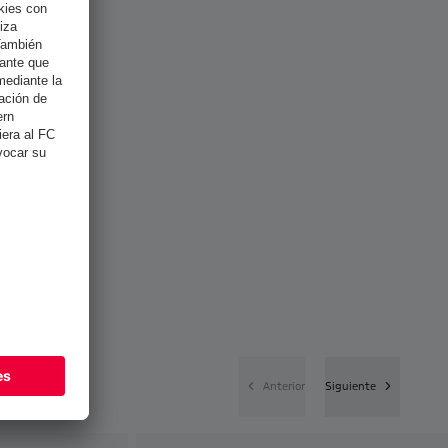
Anterior
Siguiente