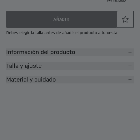
IVA incluido.
AÑADIR
Debes elegir la talla antes de añadir el producto a tu cesta.
Información del producto
Talla y ajuste
Material y cuidado