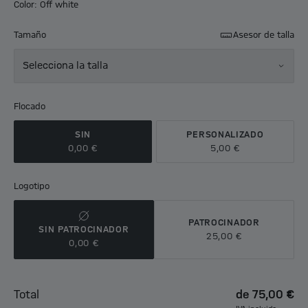
Color: Off white
Tamaño
Asesor de talla
Selecciona la talla
Flocado
SIN
PERSONALIZADO
0,00 €
5,00 €
Logotipo
PATROCINADOR
SIN PATROCINADOR
25,00 €
0,00 €
Total
de
75,00 €