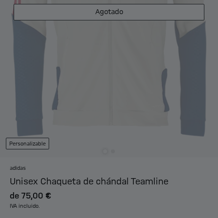
Agotado
Personalizable
adidas
Unisex Chaqueta de chándal Teamline
de
75,00 €
IVA incluido.