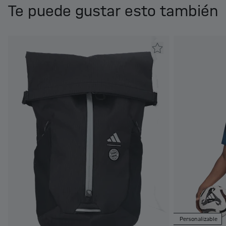
Te puede gustar esto también
Personalizable