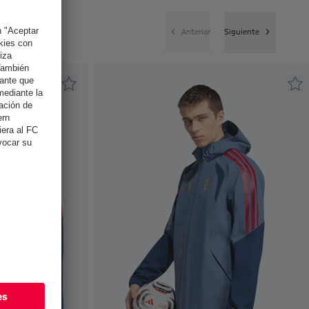
Anterior
Siguiente