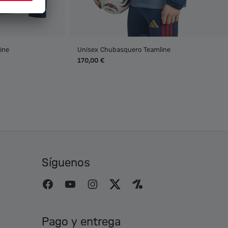
ine
Unisex Chubasquero Teamline
170,00 €
Síguenos
Pago y entrega