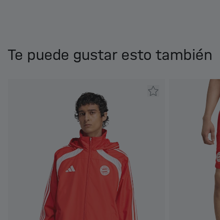
Te puede gustar esto también