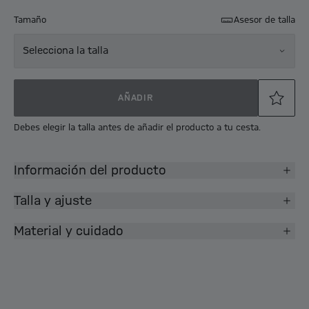
Tamaño
Asesor de talla
Selecciona la talla
AÑADIR
Debes elegir la talla antes de añadir el producto a tu cesta.
Información del producto
Talla y ajuste
Material y cuidado