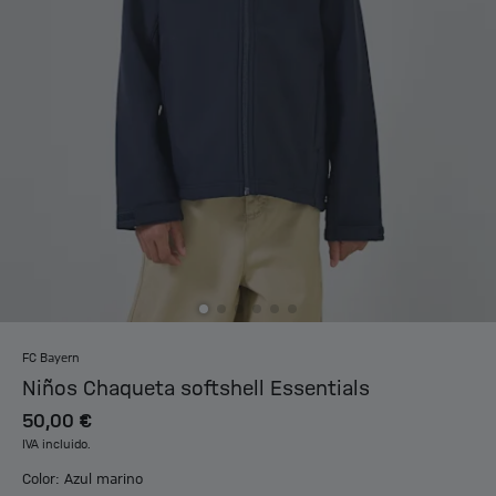
FC Bayern
Niños Chaqueta softshell Essentials
50,00 €
IVA incluido.
Color: Azul marino