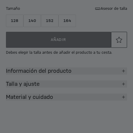
Tamaño
Asesor de talla
128
140
152
164
AÑADIR
Debes elegir la talla antes de añadir el producto a tu cesta.
Información del producto
Talla y ajuste
Material y cuidado