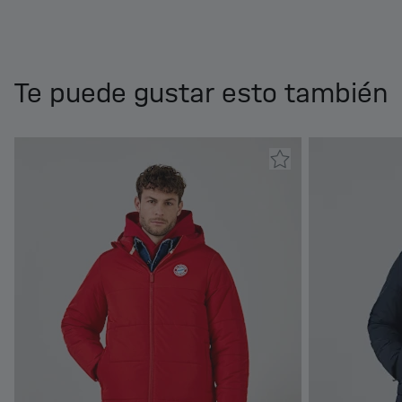
Te puede gustar esto también