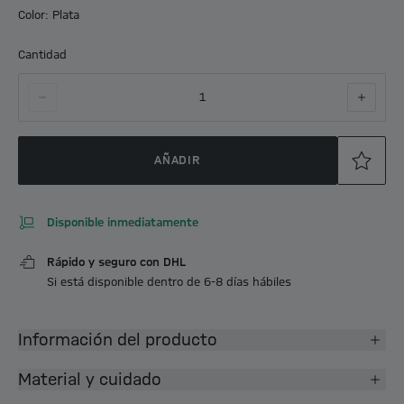
Color: Plata
Cantidad
1
AÑADIR
Disponible inmediatamente
Rápido y seguro con DHL
Si está disponible dentro de 6-8 días hábiles
Información del producto
Material y cuidado