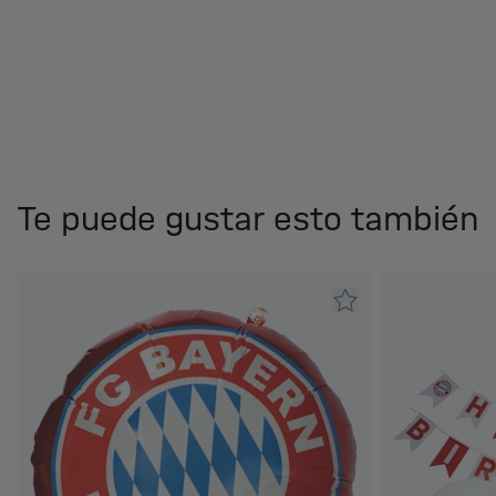
Te puede gustar esto también