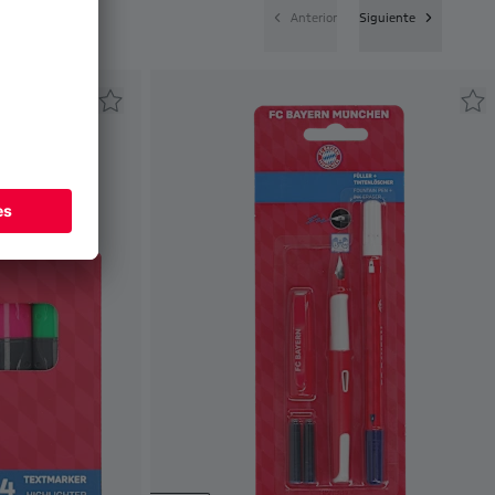
Anterior
Siguiente