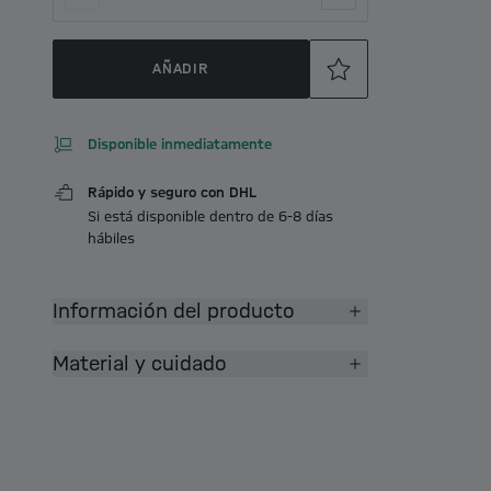
AÑADIR
Disponible inmediatamente
Rápido y seguro con DHL
Si está disponible dentro de 6-8 días
hábiles
Información del producto
Material y cuidado