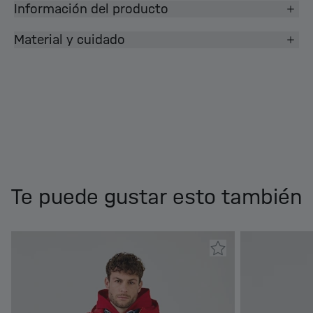
Información del producto
Material y cuidado
Te puede gustar esto también