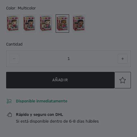
Color: Multicolor
Cantidad
1
AÑADIR
Disponible inmediatamente
Rápido y seguro con DHL
Si está disponible dentro de 6-8 días hábiles